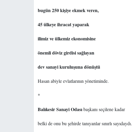
bugün 250 kişiye ekmek veren,
45 ülkeye ihracat yaparak
ilimiz ve ülkemiz ekonomisine
önemli döviz girdisi sağlayan
dev sanayi kuruluşuna dönüştü
Hasan abiyle evlatlarının yönetiminde.
*
Balıkesir Sanayi Odası
başkanı seçilene kadar
belki de onu bu şehirde tanıyanlar sınırlı sayıdaydı.