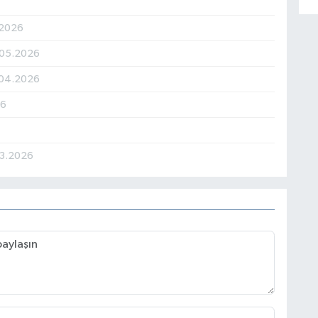
.2026
.05.2026
04.2026
26
3.2026