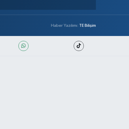
Haber Yazılımı:
TE Bilişim