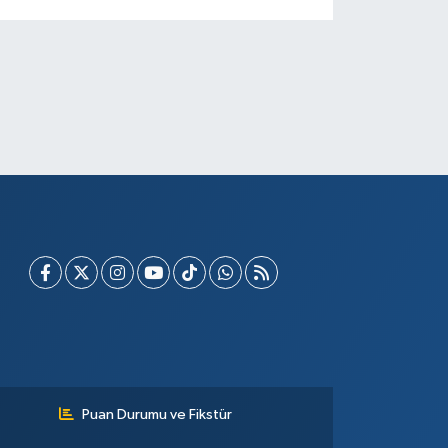
Puan Durumu ve Fikstür