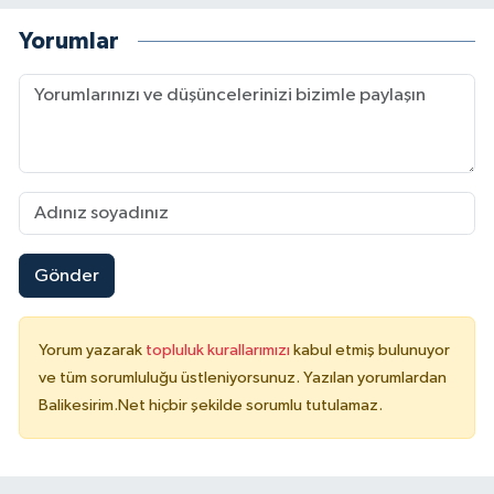
Yorumlar
Gönder
Yorum yazarak
topluluk kurallarımızı
kabul etmiş bulunuyor
ve tüm sorumluluğu üstleniyorsunuz. Yazılan yorumlardan
Balikesirim.Net hiçbir şekilde sorumlu tutulamaz.