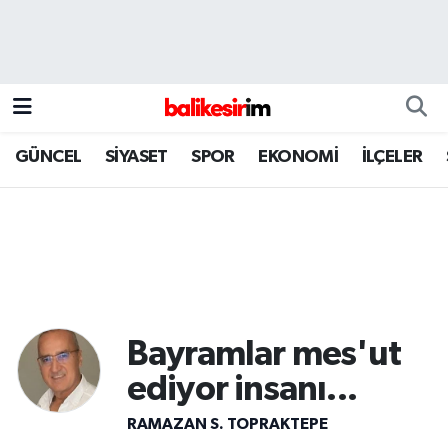
GÜNCEL
SİYASET
SPOR
EKONOMİ
İLÇELER
Bayramlar mes'ut
ediyor insanı...
RAMAZAN S. TOPRAKTEPE