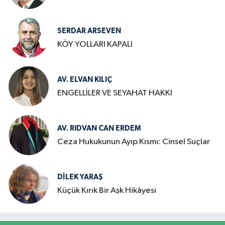
SERDAR ARSEVEN
KÖY YOLLARI KAPALI
AV. ELVAN KILIÇ
ENGELLİLER VE SEYAHAT HAKKI
AV. RIDVAN CAN ERDEM
Ceza Hukukunun Ayıp Kısmı: Cinsel Suçlar
DILEK YARAŞ
Küçük Kırık Bir Aşk Hikâyesi