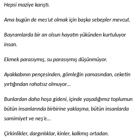
Hepsi maziye karıştı.
Ama bugün de mes’ut olmak için başka sebepler mevcut.
Bayramlarda bir an olsun hayatın yükünden kurtuluyor
insan.
Ekmek parasıymış, su parasıymış düşünmüyor.
Ayakkabının pençesinden, gömleğin yamasından, ceketin
yırtığından rahatsız olmuyor…
Bunlardan daha hoşa gideni, içinde yaşadığımız toplumun
bütün insanlarında birbirine yaklaşma, bütün insanlarda
samimiyet ve neş’e…
Çirkinlikler, dargınlıklar, kinler, kalkmış ortadan.