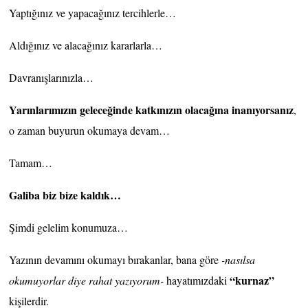
Yaptığınız ve yapacağınız tercihlerle…
Aldığınız ve alacağınız kararlarla…
Davranışlarınızla…
Yarınlarımızın geleceğinde katkınızın olacağına inanıyorsanız
,
o zaman buyurun okumaya devam…
Tamam…
Galiba biz bize kaldık…
Şimdi gelelim konumuza…
Yazının devamını okumayı bırakanlar, bana göre
-nasılsa
“kurnaz”
okumuyorlar diye rahat yazıyorum-
hayatımızdaki
kişilerdir.