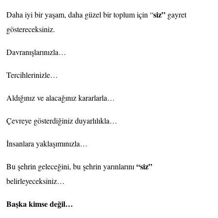
siz”
Daha iyi bir yaşam, daha güzel bir toplum için “
gayret
göstereceksiniz.
Davranışlarınızla…
Tercihlerinizle…
Aldığınız ve alacağınız kararlarla…
Çevreye gösterdiğiniz duyarlılıkla…
İnsanlara yaklaşımınızla…
“siz”
Bu şehrin geleceğini, bu şehrin yarınlarını
belirleyeceksiniz…
Başka kimse değil…