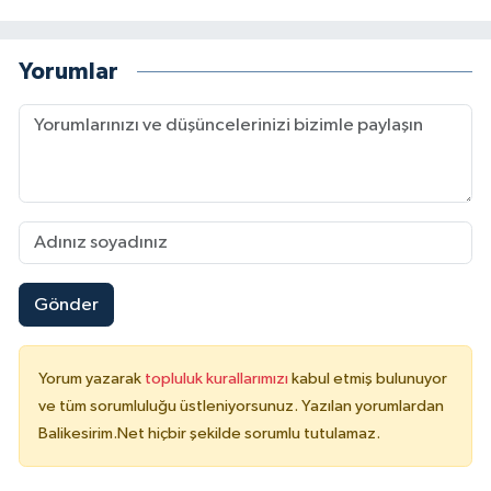
Yorumlar
Gönder
Yorum yazarak
topluluk kurallarımızı
kabul etmiş bulunuyor
ve tüm sorumluluğu üstleniyorsunuz. Yazılan yorumlardan
Balikesirim.Net hiçbir şekilde sorumlu tutulamaz.