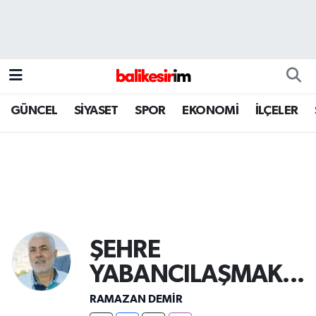
GÜNCEL
SİYASET
SPOR
EKONOMİ
İLÇELER
ŞEHRE
YABANCILAŞMAK...
RAMAZAN DEMİR