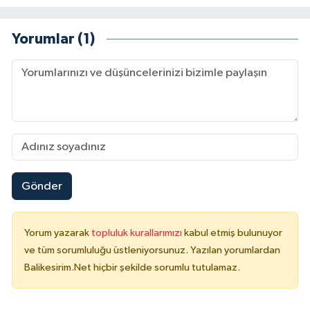
Yorumlar (1)
Gönder
Yorum yazarak
topluluk kurallarımızı
kabul etmiş bulunuyor
ve tüm sorumluluğu üstleniyorsunuz. Yazılan yorumlardan
Balikesirim.Net hiçbir şekilde sorumlu tutulamaz.